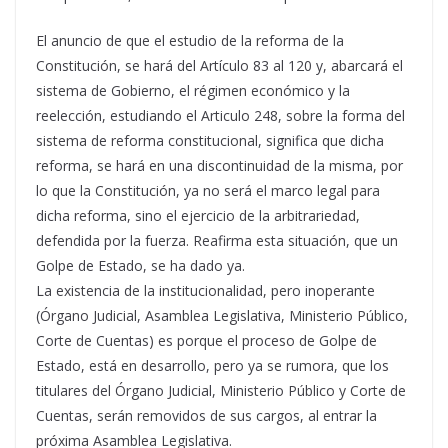
El anuncio de que el estudio de la reforma de la
Constitución, se hará del Artículo 83 al 120 y, abarcará el
sistema de Gobierno, el régimen económico y la
reelección, estudiando el Articulo 248, sobre la forma del
sistema de reforma constitucional, significa que dicha
reforma, se hará en una discontinuidad de la misma, por
lo que la Constitución, ya no será el marco legal para
dicha reforma, sino el ejercicio de la arbitrariedad,
defendida por la fuerza. Reafirma esta situación, que un
Golpe de Estado, se ha dado ya.
La existencia de la institucionalidad, pero inoperante
(Órgano Judicial, Asamblea Legislativa, Ministerio Público,
Corte de Cuentas) es porque el proceso de Golpe de
Estado, está en desarrollo, pero ya se rumora, que los
titulares del Órgano Judicial, Ministerio Público y Corte de
Cuentas, serán removidos de sus cargos, al entrar la
próxima Asamblea Legislativa.