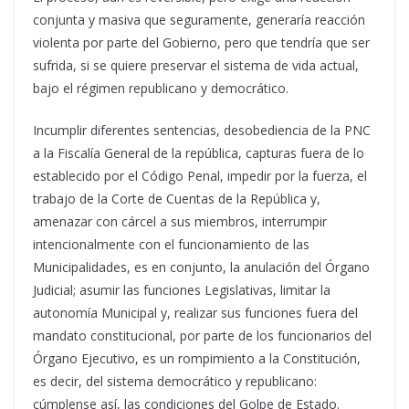
conjunta y masiva que seguramente, generaría reacción
violenta por parte del Gobierno, pero que tendría que ser
sufrida, si se quiere preservar el sistema de vida actual,
bajo el régimen republicano y democrático.
Incumplir diferentes sentencias, desobediencia de la PNC
a la Fiscalía General de la república, capturas fuera de lo
establecido por el Código Penal, impedir por la fuerza, el
trabajo de la Corte de Cuentas de la República y,
amenazar con cárcel a sus miembros, interrumpir
intencionalmente con el funcionamiento de las
Municipalidades, es en conjunto, la anulación del Órgano
Judicial; asumir las funciones Legislativas, limitar la
autonomía Municipal y, realizar sus funciones fuera del
mandato constitucional, por parte de los funcionarios del
Órgano Ejecutivo, es un rompimiento a la Constitución,
es decir, del sistema democrático y republicano:
cúmplense así, las condiciones del Golpe de Estado.