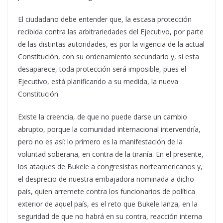
El ciudadano debe entender que, la escasa protección
recibida contra las arbitrariedades del Ejecutivo, por parte
de las distintas autoridades, es por la vigencia de la actual
Constitución, con su ordenamiento secundario y, si esta
desaparece, toda protección será imposible, pues el
Ejecutivo, está planificando a su medida, la nueva
Constitución.
Existe la creencia, de que no puede darse un cambio
abrupto, porque la comunidad internacional intervendría,
pero no es así: lo primero es la manifestación de la
voluntad soberana, en contra de la tiranía. En el presente,
los ataques de Bukele a congresistas norteamericanos y,
el desprecio de nuestra embajadora nominada a dicho
país, quien arremete contra los funcionarios de política
exterior de aquel país, es el reto que Bukele lanza, en la
seguridad de que no habrá en su contra, reacción interna