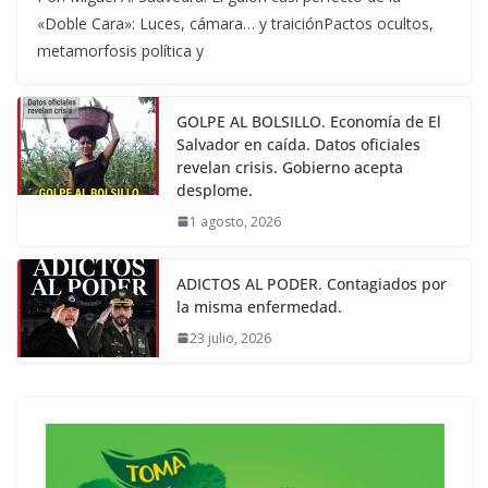
«Doble Cara»: Luces, cámara… y traiciónPactos ocultos,
metamorfosis política y
GOLPE AL BOLSILLO. Economía de El
Salvador en caída. Datos oficiales
revelan crisis. Gobierno acepta
desplome.
1 agosto, 2026
ADICTOS AL PODER. Contagiados por
la misma enfermedad.
23 julio, 2026