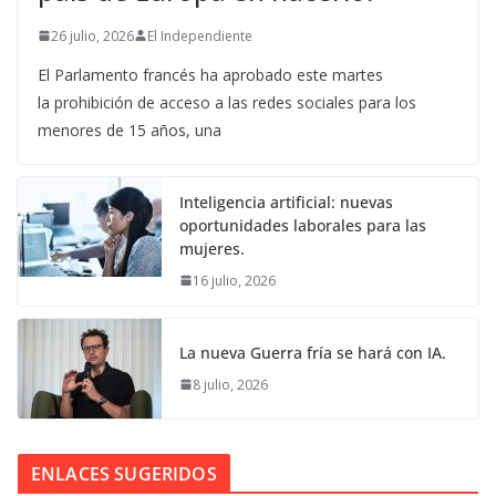
26 julio, 2026
El Independiente
El Parlamento francés ha aprobado este martes
la prohibición de acceso a las redes sociales para los
menores de 15 años, una
Inteligencia artificial: nuevas
oportunidades laborales para las
mujeres.
16 julio, 2026
La nueva Guerra fría se hará con IA.
8 julio, 2026
ENLACES SUGERIDOS