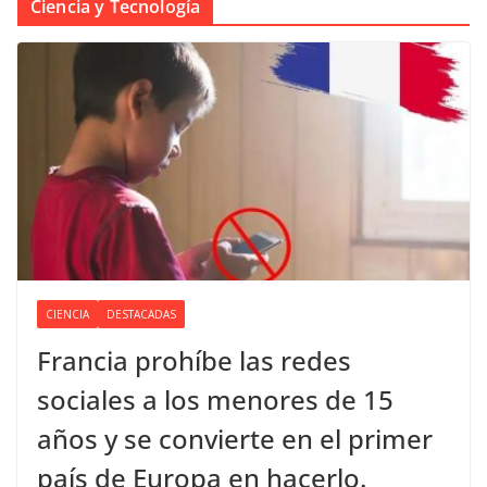
Ciencia y Tecnología
CIENCIA
DESTACADAS
Francia prohíbe las redes
sociales a los menores de 15
años y se convierte en el primer
país de Europa en hacerlo.