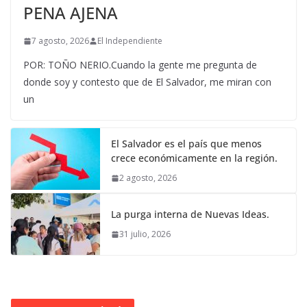
PENA AJENA
7 agosto, 2026
El Independiente
POR: TOÑO NERIO.Cuando la gente me pregunta de
donde soy y contesto que de El Salvador, me miran con
un
El Salvador es el país que menos
crece económicamente en la región.
2 agosto, 2026
La purga interna de Nuevas Ideas.
31 julio, 2026