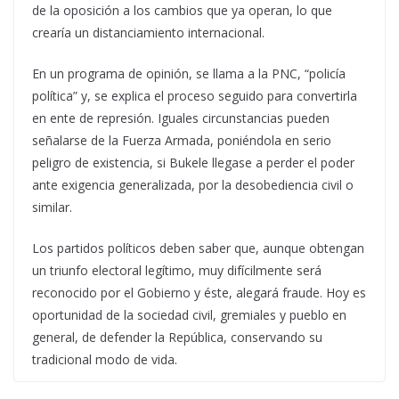
de la oposición a los cambios que ya operan, lo que
crearía un distanciamiento internacional.
En un programa de opinión, se llama a la PNC, “policía
política” y, se explica el proceso seguido para convertirla
en ente de represión. Iguales circunstancias pueden
señalarse de la Fuerza Armada, poniéndola en serio
peligro de existencia, si Bukele llegase a perder el poder
ante exigencia generalizada, por la desobediencia civil o
similar.
Los partidos políticos deben saber que, aunque obtengan
un triunfo electoral legítimo, muy difícilmente será
reconocido por el Gobierno y éste, alegará fraude. Hoy es
oportunidad de la sociedad civil, gremiales y pueblo en
general, de defender la República, conservando su
tradicional modo de vida.