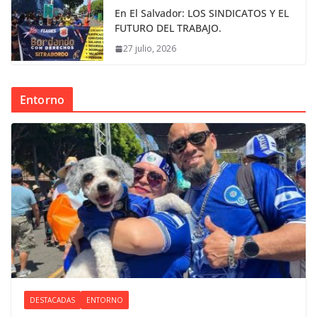
En El Salvador: LOS SINDICATOS Y EL
FUTURO DEL TRABAJO.
27 julio, 2026
Entorno
DESTACADAS
ENTORNO