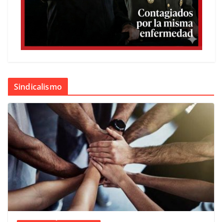
Sindicalismo