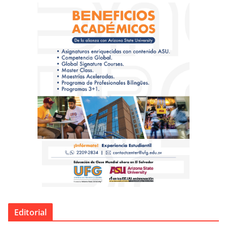
Editorial