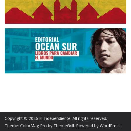
Copyright © 2026
El Independiente
. All rights reserved.
Theme:
ColorMag Pro
by ThemeGrill. Powered by
WordPress
.