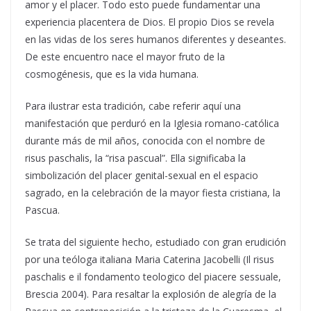
amor y el placer. Todo esto puede fundamentar una
experiencia placentera de Dios. El propio Dios se revela
en las vidas de los seres humanos diferentes y deseantes.
De este encuentro nace el mayor fruto de la
cosmogénesis, que es la vida humana.
Para ilustrar esta tradición, cabe referir aquí una
manifestación que perduró en la Iglesia romano-católica
durante más de mil años, conocida con el nombre de
risus paschalis, la “risa pascual”. Ella significaba la
simbolización del placer genital-sexual en el espacio
sagrado, en la celebración de la mayor fiesta cristiana, la
Pascua.
Se trata del siguiente hecho, estudiado con gran erudición
por una teóloga italiana Maria Caterina Jacobelli (Il risus
paschalis e il fondamento teologico del piacere sessuale,
Brescia 2004). Para resaltar la explosión de alegría de la