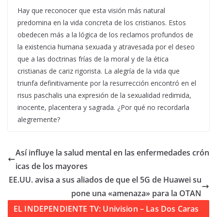
Hay que reconocer que esta visión más natural
predomina en la vida concreta de los cristianos. Estos
obedecen más a la lógica de los reclamos profundos de
la existencia humana sexuada y atravesada por el deseo
que a las doctrinas frías de la moral y de la ética
cristianas de cariz rigorista. La alegría de la vida que
triunfa definitivamente por la resurrección encontró en el
risus paschalis una expresión de la sexualidad redimida,
inocente, placentera y sagrada. ¿Por qué no recordarla
alegremente?
Así influye la salud mental en las enfermedades crón
icas de los mayores
EE.UU. avisa a sus aliados de que el 5G de Huawei su
pone una «amenaza» para la OTAN
EL INDEPENDIENTE TV: Univision – Las Dos Caras