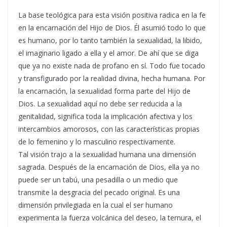
La base teológica para esta visión positiva radica en la fe
en la encarnación del Hijo de Dios. Él asumió todo lo que
es humano, por lo tanto también la sexualidad, la libido,
el imaginario ligado a ella y el amor. De ahí que se diga
que ya no existe nada de profano en sí. Todo fue tocado
y transfigurado por la realidad divina, hecha humana. Por
la encarnación, la sexualidad forma parte del Hijo de
Dios. La sexualidad aquí no debe ser reducida a la
genitalidad, significa toda la implicación afectiva y los
intercambios amorosos, con las características propias
de lo femenino y lo masculino respectivamente.
Tal visión trajo a la sexualidad humana una dimensión
sagrada. Después de la encarnación de Dios, ella ya no
puede ser un tabú, una pesadilla o un medio que
transmite la desgracia del pecado original. Es una
dimensión privilegiada en la cual el ser humano
experimenta la fuerza volcánica del deseo, la ternura, el