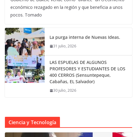
económico rezagado en la región y que beneficia a unos
pocos. Tomado
La purga interna de Nuevas Ideas.
31 julio, 2026
LAS ESPUELAS DE ALGUNOS
PROFESORES Y ESTUDIANTES DE LOS
400 CERROS (Sensuntepeque,
Cabañas, EL Salvador)
30 julio, 2026
Ciencia y Tecnología