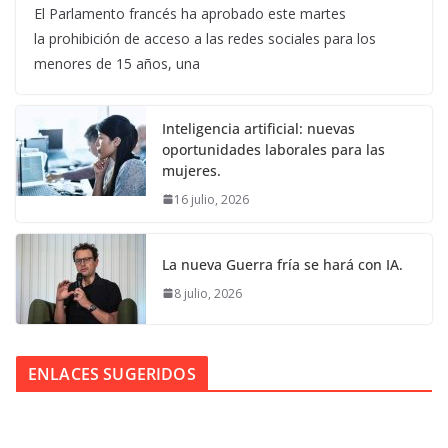
El Parlamento francés ha aprobado este martes
la prohibición de acceso a las redes sociales para los
menores de 15 años, una
Inteligencia artificial: nuevas
oportunidades laborales para las
mujeres.
16 julio, 2026
La nueva Guerra fría se hará con IA.
8 julio, 2026
ENLACES SUGERIDOS