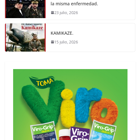
la misma enfermedad.
23 julio, 2026
KAMIKAZE.
15 julio, 2026