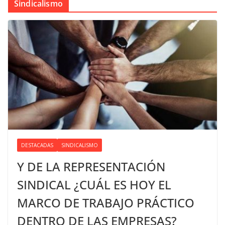
Sindicalismo
DESTACADAS
SINDICALISMO
Y DE LA REPRESENTACIÓN
SINDICAL ¿CUÁL ES HOY EL
MARCO DE TRABAJO PRÁCTICO
DENTRO DE LAS EMPRESAS?