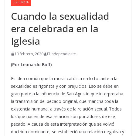
CREENCIA
Cuando la sexualidad
era celebrada en la
Iglesia
19 febrero, 2020
El Independiente
(Por:Leonardo Boff)
Es idea común que la moral católica en lo tocante a la
sexualidad es rigorista y con prejuicios.
Eso se debe en
gran parte a la influencia de San Agustín que interpretaba
la transmisión del pecado original, que mancha toda la
existencia humana, a través de la relación sexual. Todos
los que nacen de esa relación son portadores de ese
pecado. A causa de esta interpretación que se volvió
doctrina dominante, se estableció una relación negativa y