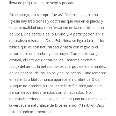
llena de prejuicios entre sexo y pecado.
Sin embargo no siempre fue así. Dentro de la misma
Iglesia hay tradiciones y doctrinas que ven en el placer y
en la sexualidad una manifestación de la creación buena
de Dios, una centella de lo Divino y la participación en la
naturaleza misma de Dios. Esta línea se liga a la tradición
bíblica que ve con naturalidad y hasta con regocijo el
amor entre un hombre y una mujer. Con fuerte carga
erótica, el libro del Cantar de los Cantares celebra el
juego del amor, la belleza de los cuerpos de los amantes,
de los pechos, de los labios y de los besos. Curiosamente
en este libro bíblico nunca aparece el nombre de Dios.
Aunque no nombre a Dios, este libro fue recogido en el
Canon de los libros tenidos como inspirados. No
necesitaba referirse a Dios, pues San Juan nos revela que
la verdadera naturaleza de Dios es amor (1Jn 4,16). Dios
estaba anónimamente ahí.