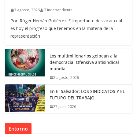
3 agosto, 2026
El Independiente
Por: Róger Hernán Gutiérrez. * Importante destacar cuál
es hoy el progreso que tenemos en la materia de la
representación
Los multimillonarios golpean a la
democracia. Ofensiva antisindical
mundial.
2 agosto, 2026
En El Salvador: LOS SINDICATOS Y EL
FUTURO DEL TRABAJO.
27 julio, 2026
Entorno