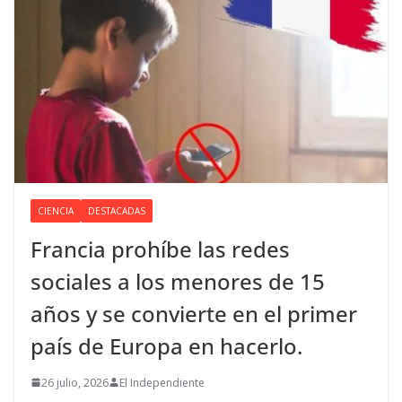
CIENCIA
DESTACADAS
Francia prohíbe las redes
sociales a los menores de 15
años y se convierte en el primer
país de Europa en hacerlo.
26 julio, 2026
El Independiente