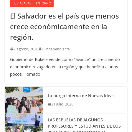
DESTACADAS
ENTORNO
El Salvador es el país que menos
crece económicamente en la
región.
2 agosto, 2026
El Independiente
Gobierno de Bukele vende como “avance” un crecimiento
económico rezagado en la región y que beneficia a unos
pocos. Tomado
La purga interna de Nuevas Ideas.
31 julio, 2026
LAS ESPUELAS DE ALGUNOS
PROFESORES Y ESTUDIANTES DE LOS