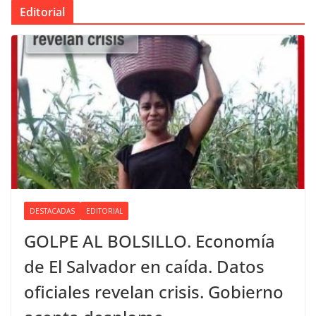
Editorial
DESTACADAS
EDITORIAL
GOLPE AL BOLSILLO. Economía
de El Salvador en caída. Datos
oficiales revelan crisis. Gobierno