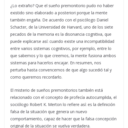
¿Lo extraño? Que el sueño premonitorio pudo no haber
existido sino elaborado a posteriori porque la mente
también engaña. De acuerdo con el psicólogo Daniel
Schacter, de la Universidad de Harvard, uno de los siete
pecados de la memoria es la disonancia cognitiva, que
puede explicarse así: cuando existe una incompatibilidad
entre varios sistemas cognitivos, por ejemplo, entre lo
que sabemos y lo que creemos, la mente fusiona ambos
sistemas para hacerlos encajar. En resumen, nos
perturba hasta convencernos de que algo sucedió tal y
como queremos recordarlo.
El misterio de sueños premonitorios también está
relacionado con el concepto de profecía autocumplida, el
sociólogo Robert K. Merton lo refiere así: es la definición
falsa de la situación que genera un nuevo
comportamiento, capaz de hacer que la falsa concepción
original de la situación se vuelva verdadera.