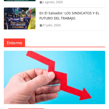
2 agosto, 2026
En El Salvador: LOS SINDICATOS Y EL
FUTURO DEL TRABAJO.
27 julio, 2026
Entorno