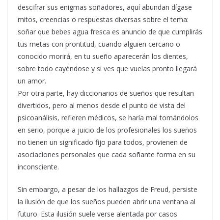
descifrar sus enigmas soñadores, aquí abundan dígase
mitos, creencias o respuestas diversas sobre el tema:
soñar que bebes agua fresca es anuncio de que cumplirás
tus metas con prontitud, cuando alguien cercano o
conocido morirá, en tu sueño aparecerán los dientes,
sobre todo cayéndose y si ves que vuelas pronto llegará
un amor.
Por otra parte, hay diccionarios de sueños que resultan
divertidos, pero al menos desde el punto de vista del
psicoanálisis, refieren médicos, se haría mal tomándolos
en serio, porque a juicio de los profesionales los sueños
no tienen un significado fijo para todos, provienen de
asociaciones personales que cada soñante forma en su
inconsciente.
Sin embargo, a pesar de los hallazgos de Freud, persiste
la ilusión de que los sueños pueden abrir una ventana al
futuro. Esta ilusión suele verse alentada por casos