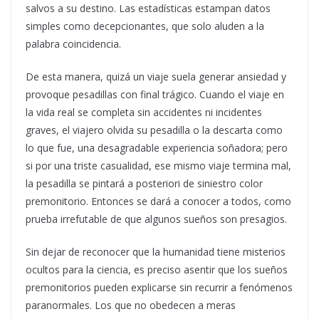
salvos a su destino. Las estadísticas estampan datos
simples como decepcionantes, que solo aluden a la
palabra coincidencia.
De esta manera, quizá un viaje suela generar ansiedad y
provoque pesadillas con final trágico. Cuando el viaje en
la vida real se completa sin accidentes ni incidentes
graves, el viajero olvida su pesadilla o la descarta como
lo que fue, una desagradable experiencia soñadora; pero
si por una triste casualidad, ese mismo viaje termina mal,
la pesadilla se pintará a posteriori de siniestro color
premonitorio. Entonces se dará a conocer a todos, como
prueba irrefutable de que algunos sueños son presagios.
Sin dejar de reconocer que la humanidad tiene misterios
ocultos para la ciencia, es preciso asentir que los sueños
premonitorios pueden explicarse sin recurrir a fenómenos
paranormales. Los que no obedecen a meras