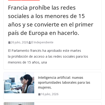
Francia prohíbe las redes
sociales a los menores de 15
años y se convierte en el primer
país de Europa en hacerlo.
26 julio, 2026
El Independiente
El Parlamento francés ha aprobado este martes
la prohibición de acceso a las redes sociales para los
menores de 15 años, una
Inteligencia artificial: nuevas
oportunidades laborales para las
mujeres.
16 julio, 2026