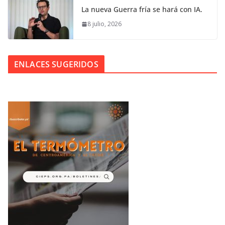
La nueva Guerra fría se hará con IA.
8 julio, 2026
ENLACES SUGERIDOS