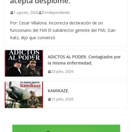
acepta desplome.
1 agosto, 2026
El Independiente
Por: Cesar Villalona. Incorrecta declaración de un
funcionario del FMI El subdirector gerente del FMI, Dan
Katz, dijo que conversó
ADICTOS AL PODER. Contagiados por
la misma enfermedad.
23 julio, 2026
KAMIKAZE.
15 julio, 2026