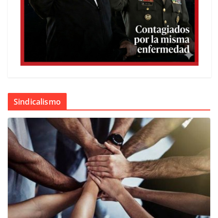
Sindicalismo