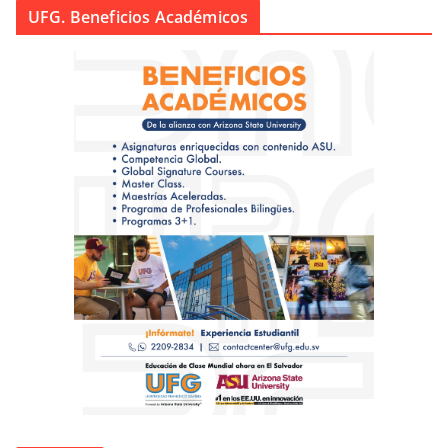
UFG. Beneficios Académicos