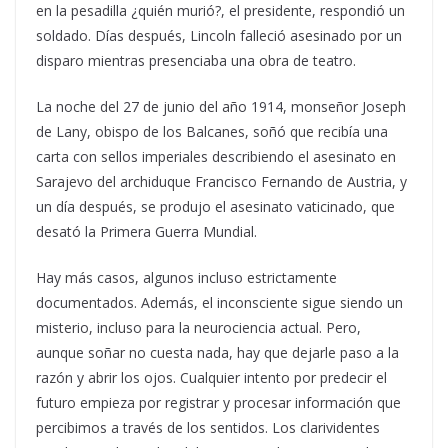
en la pesadilla ¿quién murió?, el presidente, respondió un
soldado. Días después, Lincoln falleció asesinado por un
disparo mientras presenciaba una obra de teatro.
La noche del 27 de junio del año 1914, monseñor Joseph
de Lany, obispo de los Balcanes, soñó que recibía una
carta con sellos imperiales describiendo el asesinato en
Sarajevo del archiduque Francisco Fernando de Austria, y
un día después, se produjo el asesinato vaticinado, que
desató la Primera Guerra Mundial.
Hay más casos, algunos incluso estrictamente
documentados. Además, el inconsciente sigue siendo un
misterio, incluso para la neurociencia actual. Pero,
aunque soñar no cuesta nada, hay que dejarle paso a la
razón y abrir los ojos. Cualquier intento por predecir el
futuro empieza por registrar y procesar información que
percibimos a través de los sentidos. Los clarividentes