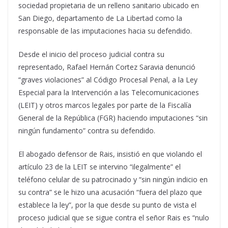
sociedad propietaria de un relleno sanitario ubicado en
San Diego, departamento de La Libertad como la
responsable de las imputaciones hacia su defendido.
Desde el inicio del proceso judicial contra su
representado, Rafael Hernán Cortez Saravia denunció
“graves violaciones” al Código Procesal Penal, a la Ley
Especial para la Intervención a las Telecomunicaciones
(LEIT) y otros marcos legales por parte de la Fiscalía
General de la República (FGR) haciendo imputaciones “sin
ningún fundamento” contra su defendido.
El abogado defensor de Rais, insistió en que violando el
artículo 23 de la LEIT se intervino “ilegalmente” el
teléfono celular de su patrocinado y “sin ningún indicio en
su contra” se le hizo una acusación “fuera del plazo que
establece la ley”, por la que desde su punto de vista el
proceso judicial que se sigue contra el señor Rais es “nulo