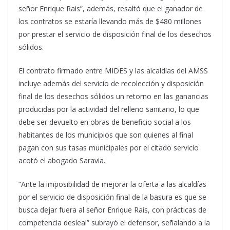
señor Enrique Rais”, además, resaltó que el ganador de
los contratos se estaría llevando más de $480 millones
por prestar el servicio de disposición final de los desechos
sólidos.
El contrato firmado entre MIDES y las alcaldías del AMSS
incluye además del servicio de recolección y disposición
final de los desechos sólidos un retorno en las ganancias
producidas por la actividad del relleno sanitario, lo que
debe ser devuelto en obras de beneficio social a los
habitantes de los municipios que son quienes al final
pagan con sus tasas municipales por el citado servicio
acotó el abogado Saravia.
“Ante la imposibilidad de mejorar la oferta a las alcaldías
por el servicio de disposición final de la basura es que se
busca dejar fuera al señor Enrique Rais, con prácticas de
competencia desleal” subrayó el defensor, señalando a la