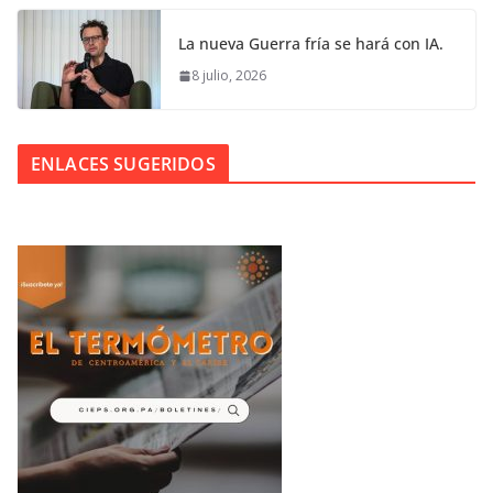
La nueva Guerra fría se hará con IA.
8 julio, 2026
ENLACES SUGERIDOS