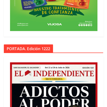
PORTADA. Edición 1222