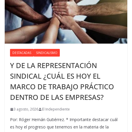
DESTACADAS
SINDICALISMO
Y DE LA REPRESENTACIÓN
SINDICAL ¿CUÁL ES HOY EL
MARCO DE TRABAJO PRÁCTICO
DENTRO DE LAS EMPRESAS?
3 agosto, 2026
El Independiente
Por: Róger Hernán Gutiérrez. * Importante destacar cuál
es hoy el progreso que tenemos en la materia de la