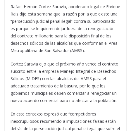
Rafael Hernán Cortez Saravia, apoderado legal de Enrique
Rais dijo esta semana que la razón por la que existe una
“persecución judicial penal ilegal” contra su patrocinado
es porque se le quieren dejar fuera de la renegociación
del contrato millonario para la disposición final de los
desechos sólidos de las alcaldías que conforman el Área
Metropolitana de San Salvador (AMSS).
Cortez Saravia dijo que el próximo año vence el contrato
suscrito entre la empresa Manejo Integral de Desechos
Sólidos (MIDES) con las alcaldías del AMSS para el
adecuado tratamiento de la basura, por lo que los
gobiernos municipales deben comenzar a renegociar un
nuevo acuerdo comercial para no afectar a la población.
En este contexto expresó que “competidores
inescrupulosos recurriendo a imputaciones falsas están
detrás de la persecución judicial penal e ilegal que sufre el