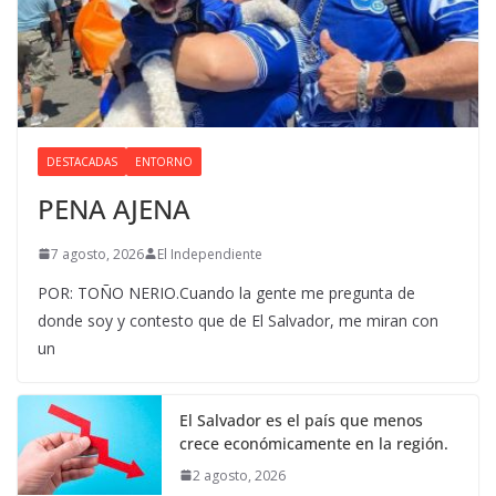
DESTACADAS
ENTORNO
PENA AJENA
7 agosto, 2026
El Independiente
POR: TOÑO NERIO.Cuando la gente me pregunta de
donde soy y contesto que de El Salvador, me miran con
un
El Salvador es el país que menos
crece económicamente en la región.
2 agosto, 2026