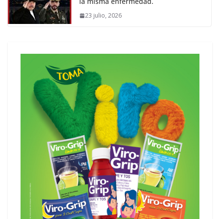
la misma enfermedad.
23 julio, 2026