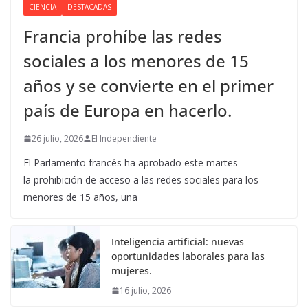
CIENCIA
DESTACADAS
Francia prohíbe las redes
sociales a los menores de 15
años y se convierte en el primer
país de Europa en hacerlo.
26 julio, 2026
El Independiente
El Parlamento francés ha aprobado este martes
la prohibición de acceso a las redes sociales para los
menores de 15 años, una
Inteligencia artificial: nuevas
oportunidades laborales para las
mujeres.
16 julio, 2026