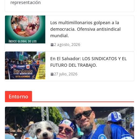
representación
Los multimillonarios golpean a la
democracia. Ofensiva antisindical
mundial.
2 agosto, 2026
En El Salvador: LOS SINDICATOS Y EL
FUTURO DEL TRABAJO.
27 julio, 2026
Entorno