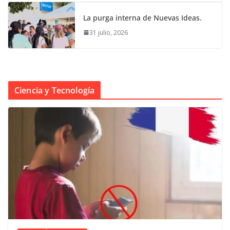
La purga interna de Nuevas Ideas.
31 julio, 2026
Ciencia y Tecnología