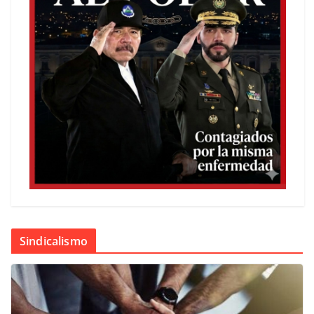
Sindicalismo