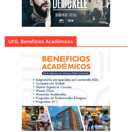
UFG. Beneficios Académicos