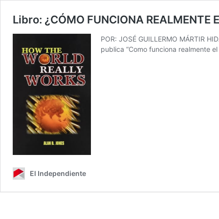
Libro: ¿CÓMO FUNCIONA REALMENTE 
POR: JOSÉ GUILLERMO MÁRTIR HIDALGO
publica “Como funciona realmente e
El Independiente